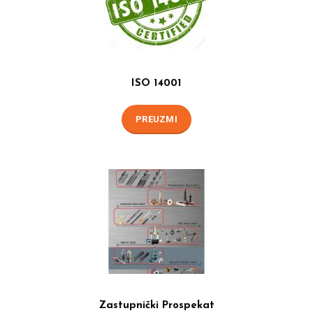
ISO 14001
PREUZMI
Zastupnički Prospekat