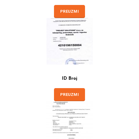
PREUZMI
ID Broj
PREUZMI