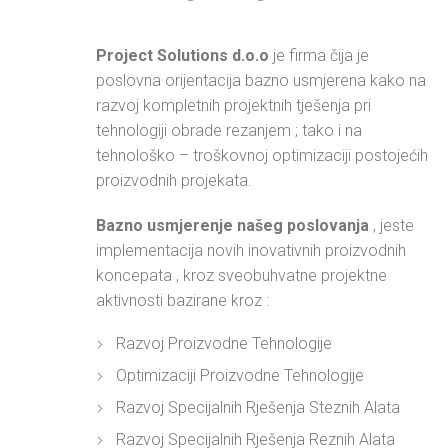
Project Solutions d.o.o
je firma čija je
poslovna orijentacija bazno usmjerena kako na
razvoj kompletnih projektnih tješenja pri
tehnologiji obrade rezanjem ; tako i na
tehnološko – troškovnoj optimizaciji postojećih
proizvodnih projekata.
Bazno usmjerenje našeg poslovanja
, jeste
implementacija novih inovativnih proizvodnih
koncepata , kroz sveobuhvatne projektne
aktivnosti bazirane kroz :
Razvoj Proizvodne Tehnologije
Optimizaciji Proizvodne Tehnologije
Razvoj Specijalnih Rješenja Steznih Alata
Razvoj Specijalnih Rješenja Reznih Alata