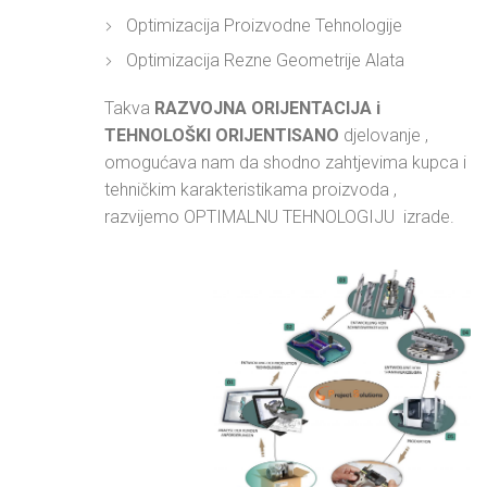
Optimizacija Proizvodne Tehnologije
Optimizacija Rezne Geometrije Alata
Takva
RAZVOJNA ORIJENTACIJA i
TEHNOLOŠKI ORIJENTISANO
djelovanje ,
omogućava nam da shodno zahtjevima kupca i
tehničkim karakteristikama proizvoda ,
razvijemo OPTIMALNU TEHNOLOGIJU izrade.