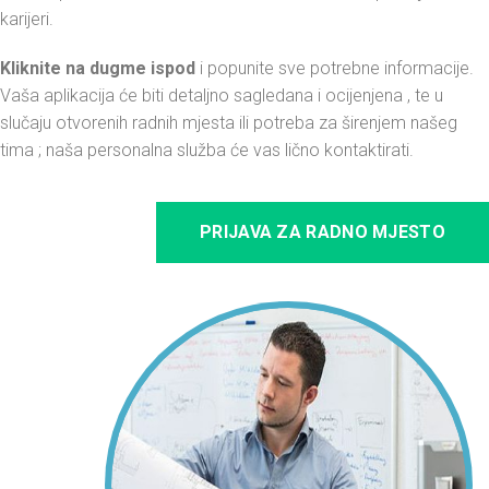
karijeri.
Kliknite na dugme ispod
i popunite sve potrebne informacije.
Vaša aplikacija će biti detaljno sagledana i ocijenjena , te u
slučaju otvorenih radnih mjesta ili potreba za širenjem našeg
tima ; naša personalna služba će vas lično kontaktirati.
PRIJAVA ZA RADNO MJESTO