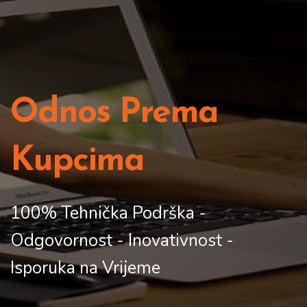
Odnos Prema
Kupcima
100% Tehnička Podrška -
Odgovornost - Inovativnost -
Isporuka na Vrijeme