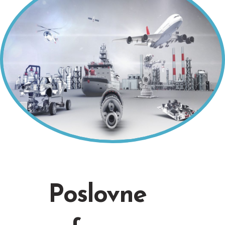
Poslovne