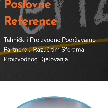
Poslovne
Reference
Tehnički i Proizvodno Podržavamo
Partnere u Različitim Sferama
Proizvodnog Djelovanja